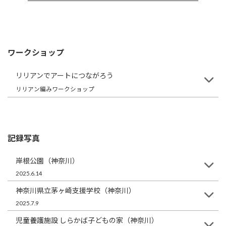
ワークショップ
リリアンでアートにつながろう
リリアン編みワークショップ
記録写真
岸根公園（神奈川）
2025.6.14
神奈川県立茅ヶ崎支援学校（神奈川）
2025.7.9
児童養護施設 しらかば子どもの家（神奈川）