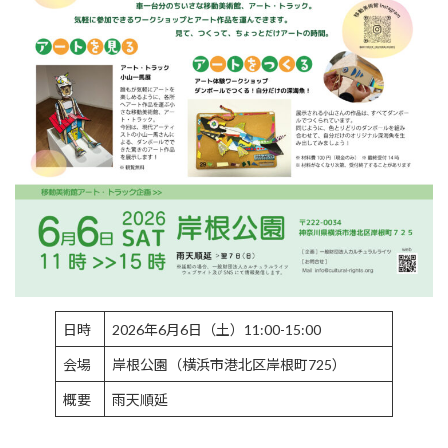
日時
2026年6月6日（土）11:00-15:00
会場
岸根公園（横浜市港北区岸根町725）
概要
雨天順延